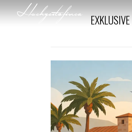
EXKLUSIVE