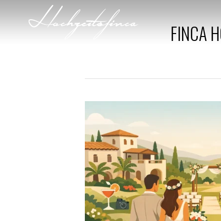
FINCA 