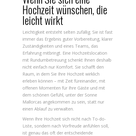
Hochzeit wünschen, die
leicht wirkt
Leichtigkeit entsteht selten zufällig. Sie ist fast
immer das Ergebnis guter Vorbereitung, klarer
Zuständigkeiten und eines Teams, das
Erfahrung mitbringt. Eine Hochzeitslocation
mit Rundumbetreuung schenkt Ihnen deshalb
nicht einfach nur Komfort. Sie schafft den
Raum, in dem Sie Ihre Hochzeit wirklich
erleben können – mit Zeit füreinander, mit
offenen Momenten für Ihre Gäste und mit
dem schönen Gefühl, unter der Sonne
Mallorcas angekommen zu sein, statt nur
einen Ablauf zu verwalten.
Wenn Ihre Hochzeit sich nicht nach To-do-
Liste, sondern nach Vorfreude anfühlen soll,
ist genau das oft der entscheidende