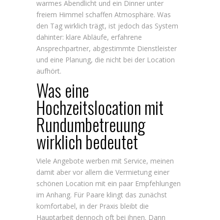
warmes Abendlicht und ein Dinner unter
freiem Himmel schaffen Atmosphäre. Was
den Tag wirklich trägt, ist jedoch das System
dahinter: klare Abläufe, erfahrene
Ansprechpartner, abgestimmte Dienstleister
und eine Planung, die nicht bei der Location
aufhört.
Was eine
Hochzeitslocation mit
Rundumbetreuung
wirklich bedeutet
Viele Angebote werben mit Service, meinen
damit aber vor allem die Vermietung einer
schönen Location mit ein paar Empfehlungen
im Anhang. Für Paare klingt das zunächst
komfortabel, in der Praxis bleibt die
Hauptarbeit dennoch oft bei ihnen. Dann