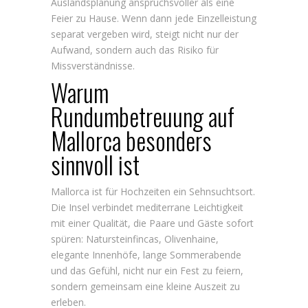
Auslandsplanung anspruchsvoller als eine
Feier zu Hause. Wenn dann jede Einzelleistung
separat vergeben wird, steigt nicht nur der
Aufwand, sondern auch das Risiko für
Missverständnisse.
Warum
Rundumbetreuung auf
Mallorca besonders
sinnvoll ist
Mallorca ist für Hochzeiten ein Sehnsuchtsort.
Die Insel verbindet mediterrane Leichtigkeit
mit einer Qualität, die Paare und Gäste sofort
spüren: Natursteinfincas, Olivenhaine,
elegante Innenhöfe, lange Sommerabende
und das Gefühl, nicht nur ein Fest zu feiern,
sondern gemeinsam eine kleine Auszeit zu
erleben.