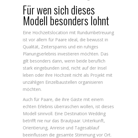
Für wen sich dieses
Modell besonders lohnt
Eine Hochzeitslocation mit Rundumbetreuung
ist vor allem für Paare ideal, die bewusst in
Qualität, Zeitersparnis und ein ruhiges
Planungserlebnis investieren möchten. Das
gilt besonders dann, wenn beide beruflich
stark eingebunden sind, nicht auf der Insel
leben oder ihre Hochzeit nicht als Projekt mit
unzähligen Einzelbaustellen organisieren
möchten.
Auch für Paare, die ihre Gäste mit einem
echten Erlebnis überraschen wollen, ist dieses
Modell sinnvoll. Eine Destination Wedding
betrifft nie nur das Brautpaar. Unterkunft,
Orientierung, Anreise und Tagesablauf
beeinflussen die gesamte Stimmung vor Ort.