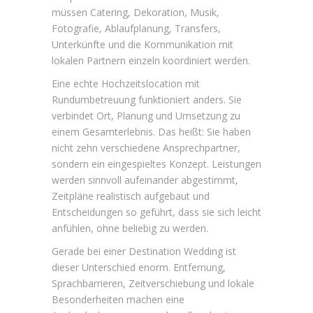
müssen Catering, Dekoration, Musik,
Fotografie, Ablaufplanung, Transfers,
Unterkünfte und die Kommunikation mit
lokalen Partnern einzeln koordiniert werden.
Eine echte Hochzeitslocation mit
Rundumbetreuung funktioniert anders. Sie
verbindet Ort, Planung und Umsetzung zu
einem Gesamterlebnis. Das heißt: Sie haben
nicht zehn verschiedene Ansprechpartner,
sondern ein eingespieltes Konzept. Leistungen
werden sinnvoll aufeinander abgestimmt,
Zeitpläne realistisch aufgebaut und
Entscheidungen so geführt, dass sie sich leicht
anfühlen, ohne beliebig zu werden.
Gerade bei einer Destination Wedding ist
dieser Unterschied enorm. Entfernung,
Sprachbarrieren, Zeitverschiebung und lokale
Besonderheiten machen eine