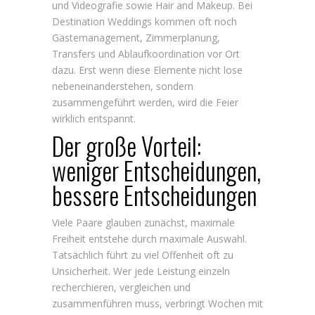
und Videografie sowie Hair and Makeup. Bei
Destination Weddings kommen oft noch
Gästemanagement, Zimmerplanung,
Transfers und Ablaufkoordination vor Ort
dazu. Erst wenn diese Elemente nicht lose
nebeneinanderstehen, sondern
zusammengeführt werden, wird die Feier
wirklich entspannt.
Der große Vorteil:
weniger Entscheidungen,
bessere Entscheidungen
Viele Paare glauben zunächst, maximale
Freiheit entstehe durch maximale Auswahl.
Tatsächlich führt zu viel Offenheit oft zu
Unsicherheit. Wer jede Leistung einzeln
recherchieren, vergleichen und
zusammenführen muss, verbringt Wochen mit