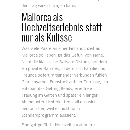
den Tag wirklich tragen kann.
Mallorca als
Hochzeitserlebnis statt
nur als Kulisse
Was viele Paare an einer Fincahochzeit auf
Mallorca so lieben, ist das Gefühl von Nähe.
Nicht die klassische Ballsaal-Distanz, sondern
ein privater Rahmen, in dem sich Familie und
Freunde sofort miteinander verbunden fühlen.
Gemeinsames Frühstück auf der Terrasse, ein
entspanntes Getting Ready, eine freie
Trauung im Garten und später ein langer
Abend unter Lichterketten – all das wirkt
persönlicher, weil es nicht nach
Standardprogramm aussieht.
Eine gut geführte Hochzeitslocation mit