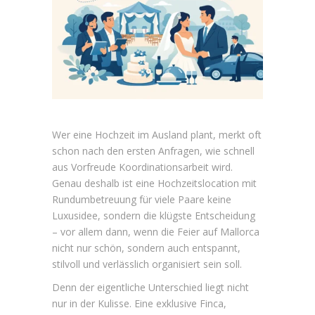
Wer eine Hochzeit im Ausland plant, merkt oft
schon nach den ersten Anfragen, wie schnell
aus Vorfreude Koordinationsarbeit wird.
Genau deshalb ist eine Hochzeitslocation mit
Rundumbetreuung für viele Paare keine
Luxusidee, sondern die klügste Entscheidung
– vor allem dann, wenn die Feier auf Mallorca
nicht nur schön, sondern auch entspannt,
stilvoll und verlässlich organisiert sein soll.
Denn der eigentliche Unterschied liegt nicht
nur in der Kulisse. Eine exklusive Finca,