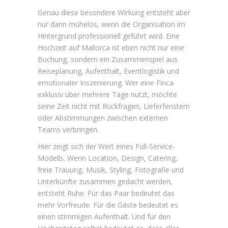
Genau diese besondere Wirkung entsteht aber
nur dann mühelos, wenn die Organisation im
Hintergrund professionell geführt wird. Eine
Hochzeit auf Mallorca ist eben nicht nur eine
Buchung, sondern ein Zusammenspiel aus
Reiseplanung, Aufenthalt, Eventlogistik und
emotionaler Inszenierung. Wer eine Finca
exklusiv über mehrere Tage nutzt, möchte
seine Zeit nicht mit Rückfragen, Lieferfenstern
oder Abstimmungen zwischen externen
Teams verbringen.
Hier zeigt sich der Wert eines Full-Service-
Modells. Wenn Location, Design, Catering,
freie Trauung, Musik, Styling, Fotografie und
Unterkünfte zusammen gedacht werden,
entsteht Ruhe. Für das Paar bedeutet das
mehr Vorfreude. Für die Gäste bedeutet es
einen stimmigen Aufenthalt. Und für den