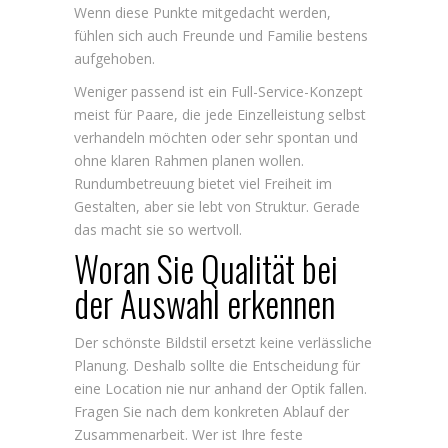
Wenn diese Punkte mitgedacht werden,
fühlen sich auch Freunde und Familie bestens
aufgehoben.
Weniger passend ist ein Full-Service-Konzept
meist für Paare, die jede Einzelleistung selbst
verhandeln möchten oder sehr spontan und
ohne klaren Rahmen planen wollen.
Rundumbetreuung bietet viel Freiheit im
Gestalten, aber sie lebt von Struktur. Gerade
das macht sie so wertvoll.
Woran Sie Qualität bei
der Auswahl erkennen
Der schönste Bildstil ersetzt keine verlässliche
Planung. Deshalb sollte die Entscheidung für
eine Location nie nur anhand der Optik fallen.
Fragen Sie nach dem konkreten Ablauf der
Zusammenarbeit. Wer ist Ihre feste