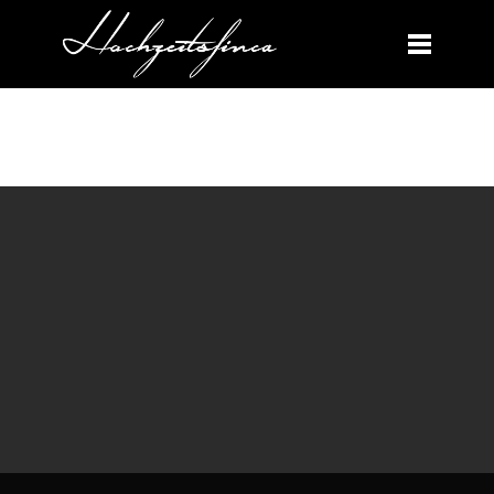
IMPRESSUM