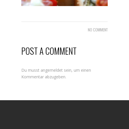
NO COMMENT
POST A COMMENT
Du musst
angemeldet
sein, um einen
Kommentar abzugeben.