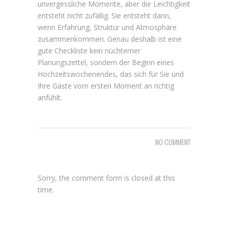
unvergessliche Momente, aber die Leichtigkeit
entsteht nicht zufällig. Sie entsteht dann,
wenn Erfahrung, Struktur und Atmosphäre
zusammenkommen. Genau deshalb ist eine
gute Checkliste kein nüchterner
Planungszettel, sondern der Beginn eines
Hochzeitswochenendes, das sich für Sie und
Ihre Gäste vom ersten Moment an richtig
anfühlt.
NO COMMENT
Sorry, the comment form is closed at this
time.