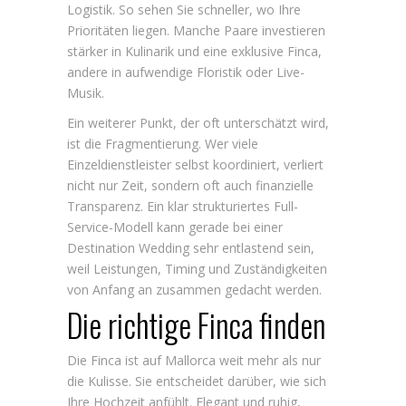
Logistik. So sehen Sie schneller, wo Ihre
Prioritäten liegen. Manche Paare investieren
stärker in Kulinarik und eine exklusive Finca,
andere in aufwendige Floristik oder Live-
Musik.
Ein weiterer Punkt, der oft unterschätzt wird,
ist die Fragmentierung. Wer viele
Einzeldienstleister selbst koordiniert, verliert
nicht nur Zeit, sondern oft auch finanzielle
Transparenz. Ein klar strukturiertes
Full-
Service-Modell
kann gerade bei einer
Destination Wedding sehr entlastend sein,
weil Leistungen, Timing und Zuständigkeiten
von Anfang an zusammen gedacht werden.
Die richtige Finca finden
Die Finca ist auf Mallorca weit mehr als nur
die Kulisse. Sie entscheidet darüber, wie sich
Ihre Hochzeit anfühlt. Elegant und ruhig,