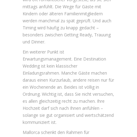
mittags anfühlt. Die Wege für Gäste mit
Kindern oder älteren Familienmitgliedern
werden manchmal zu spät geprüft. Und auch
Timing wird häufig zu knapp gedacht –
besonders zwischen Getting Ready, Trauung
und Dinner.
Ein weiterer Punkt ist
Erwartungsmanagement. Eine Destination
Wedding ist kein klassischer
Einladungsrahmen. Manche Gäste machen
daraus einen Kurzurlaub, andere reisen nur für
ein Wochenende an. Beides ist völlig in
Ordnung. Wichtig ist, dass Sie nicht versuchen,
es allen gleichzeitig recht zu machen. Ihre
Hochzeit darf sich nach Ihnen anfühlen –
solange sie gut organisiert und wertschätzend
kommuniziert ist.
Mallorca schenkt den Rahmen für