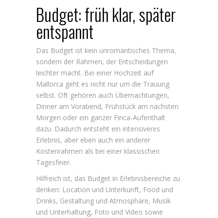
Budget: früh klar, später
entspannt
Das Budget ist kein unromantisches Thema,
sondern der Rahmen, der Entscheidungen
leichter macht. Bei einer Hochzeit auf
Mallorca geht es nicht nur um die Trauung
selbst. Oft gehören auch Übernachtungen,
Dinner am Vorabend, Frühstück am nächsten
Morgen oder ein ganzer Finca-Aufenthalt
dazu. Dadurch entsteht ein intensiveres
Erlebnis, aber eben auch ein anderer
Kostenrahmen als bei einer klassischen
Tagesfeier.
Hilfreich ist, das Budget in Erlebnisbereiche zu
denken: Location und Unterkunft, Food und
Drinks, Gestaltung und Atmosphäre, Musik
und Unterhaltung, Foto und Video sowie