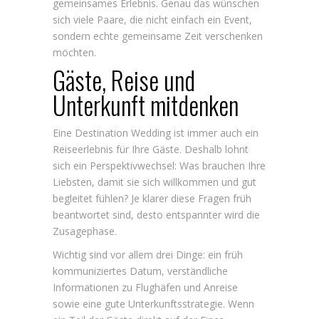
gemeinsames Erlebnis. Genau das wünschen
sich viele Paare, die nicht einfach ein Event,
sondern echte gemeinsame Zeit verschenken
möchten.
Gäste, Reise und
Unterkunft mitdenken
Eine Destination Wedding ist immer auch ein
Reiseerlebnis für Ihre Gäste. Deshalb lohnt
sich ein Perspektivwechsel: Was brauchen Ihre
Liebsten, damit sie sich willkommen und gut
begleitet fühlen? Je klarer diese Fragen früh
beantwortet sind, desto entspannter wird die
Zusagephase.
Wichtig sind vor allem drei Dinge: ein früh
kommuniziertes Datum, verständliche
Informationen zu Flughäfen und Anreise
sowie eine
gute Unterkunftsstrategie
. Wenn