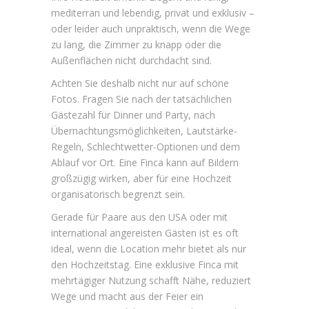
mediterran und lebendig, privat und exklusiv –
oder leider auch unpraktisch, wenn die Wege
zu lang, die Zimmer zu knapp oder die
Außenflächen nicht durchdacht sind.
Achten Sie deshalb nicht nur auf schöne
Fotos. Fragen Sie nach der tatsächlichen
Gästezahl für Dinner und Party, nach
Übernachtungsmöglichkeiten, Lautstärke-
Regeln, Schlechtwetter-Optionen und dem
Ablauf vor Ort. Eine Finca kann auf Bildern
großzügig wirken, aber für eine Hochzeit
organisatorisch begrenzt sein.
Gerade für Paare aus den USA oder mit
international angereisten Gästen ist es oft
ideal, wenn die Location mehr bietet als nur
den Hochzeitstag. Eine
exklusive Finca
mit
mehrtägiger Nutzung schafft Nähe, reduziert
Wege und macht aus der Feier ein