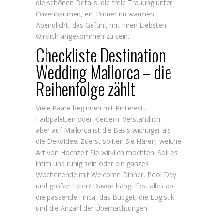
die schönen Details: die freie Trauung unter
Olivenbäumen, ein Dinner im warmen
Abendlicht, das Gefühl, mit Ihren Liebsten
wirklich angekommen zu sein.
Checkliste Destination
Wedding Mallorca – die
Reihenfolge zählt
Viele Paare beginnen mit Pinterest,
Farbpaletten oder Kleidern. Verständlich –
aber auf Mallorca ist die Basis wichtiger als
die Dekoidee. Zuerst sollten Sie klären, welche
Art von Hochzeit Sie wirklich möchten. Soll es
intim und ruhig sein oder ein ganzes
Wochenende mit Welcome Dinner, Pool Day
und großer Feier? Davon hängt fast alles ab:
die passende Finca, das Budget, die Logistik
und die Anzahl der Übernachtungen.