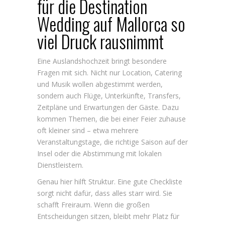
für die Destination
Wedding auf Mallorca so
viel Druck rausnimmt
Eine Auslandshochzeit bringt besondere
Fragen mit sich. Nicht nur Location, Catering
und Musik wollen abgestimmt werden,
sondern auch Flüge, Unterkünfte, Transfers,
Zeitpläne und Erwartungen der Gäste. Dazu
kommen Themen, die bei einer Feier zuhause
oft kleiner sind – etwa mehrere
Veranstaltungstage, die richtige Saison auf der
Insel oder die Abstimmung mit lokalen
Dienstleistern.
Genau hier hilft Struktur. Eine gute Checkliste
sorgt nicht dafür, dass alles starr wird. Sie
schafft Freiraum. Wenn die großen
Entscheidungen sitzen, bleibt mehr Platz für