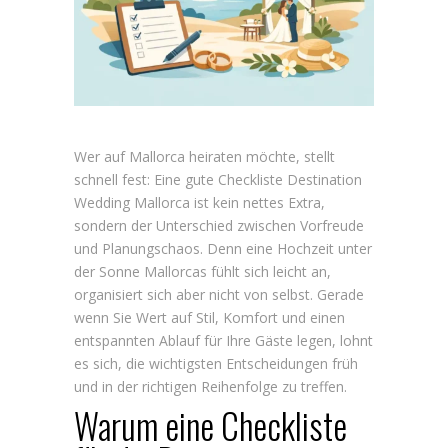
Wer auf Mallorca heiraten möchte, stellt
schnell fest: Eine gute Checkliste Destination
Wedding Mallorca ist kein nettes Extra,
sondern der Unterschied zwischen Vorfreude
und Planungschaos. Denn eine Hochzeit unter
der Sonne Mallorcas fühlt sich leicht an,
organisiert sich aber nicht von selbst. Gerade
wenn Sie Wert auf Stil, Komfort und einen
entspannten Ablauf für Ihre Gäste legen, lohnt
es sich, die wichtigsten Entscheidungen früh
und in der richtigen Reihenfolge zu treffen.
Warum eine Checkliste