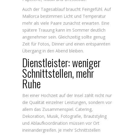
Auch der Tagesablauf braucht Feingefühl. Auf
Mallorca bestimmen Licht und Temperatur
mehr als viele Paare zunächst erwarten. Eine
spätere Trauung kann im Sommer deutlich
angenehmer sein. Gleichzeitig sollte genug
Zeit für Fotos, Dinner und einen entspannten
Übergang in den Abend bleiben.
Dienstleister: weniger
Schnittstellen, mehr
Ruhe
Bei einer Hochzeit auf der Insel zählt nicht nur
die Qualität einzelner Leistungen, sondern vor
allem das Zusammenspiel. Catering,
Dekoration, Musik, Fotografie, Brautstyling
und Ablaufkoordination müssen vor Ort
ineinandergreifen. Je mehr Schnittstellen