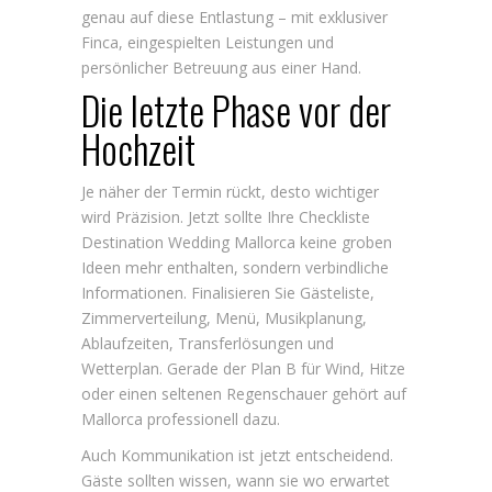
genau auf diese Entlastung – mit exklusiver
Finca, eingespielten Leistungen und
persönlicher Betreuung aus einer Hand.
Die letzte Phase vor der
Hochzeit
Je näher der Termin rückt, desto wichtiger
wird Präzision. Jetzt sollte Ihre Checkliste
Destination Wedding Mallorca keine groben
Ideen mehr enthalten, sondern verbindliche
Informationen. Finalisieren Sie Gästeliste,
Zimmerverteilung, Menü, Musikplanung,
Ablaufzeiten, Transferlösungen und
Wetterplan. Gerade der Plan B für Wind, Hitze
oder einen seltenen Regenschauer gehört auf
Mallorca professionell dazu.
Auch Kommunikation ist jetzt entscheidend.
Gäste sollten wissen, wann sie wo erwartet