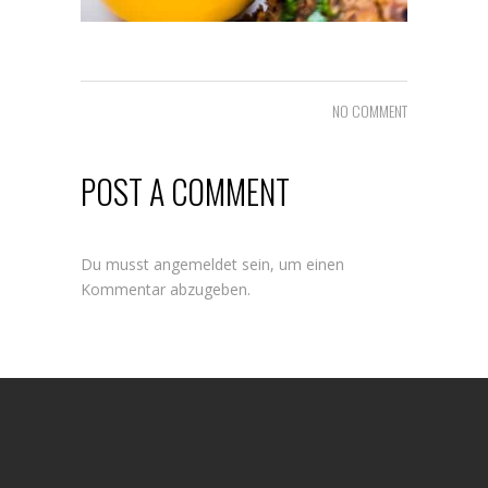
NO COMMENT
POST A COMMENT
Du musst
angemeldet
sein, um einen
Kommentar abzugeben.