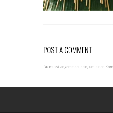
POST A COMMENT
Du musst
angemeldet
sein, um einen Ko