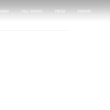
OGRAF
FULL-SERVICE
PREISE
KONTAKT