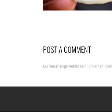
POST A COMMENT
Du musst
angemeldet
sein, um einen Ko