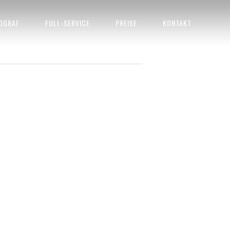
OGRAF
FULL-SERVICE
PREISE
KONTAKT