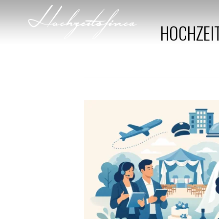
HOCHZEI