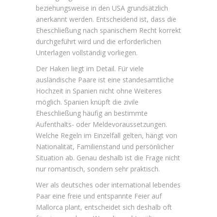
beziehungsweise in den USA grundsätzlich
anerkannt werden. Entscheidend ist, dass die
Eheschließung nach spanischem Recht korrekt
durchgeführt wird und die erforderlichen
Unterlagen vollständig vorliegen.
Der Haken liegt im Detail. Für viele
ausländische Paare ist eine standesamtliche
Hochzeit in Spanien nicht ohne Weiteres
möglich. Spanien knüpft die zivile
Eheschließung häufig an bestimmte
Aufenthalts- oder Meldevoraussetzungen.
Welche Regeln im Einzelfall gelten, hängt von
Nationalität, Familienstand und persönlicher
Situation ab. Genau deshalb ist die Frage nicht
nur romantisch, sondern sehr praktisch.
Wer als deutsches oder international lebendes
Paar eine freie und entspannte Feier auf
Mallorca plant, entscheidet sich deshalb oft