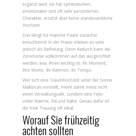
ergänzt wird. Sie hat symbolischen,
emotionalen und oft sehr persönlichen
Charakter, ersetzt aber keine standesamtliche
Hochzeit.
Das klingt für manche Paare zunächst
ernüchternd. In der Praxis erleben es viele
jedoch als Befreiung. Denn dadurch kann die
Zeremonie vollkommen auf das ausgerichtet
werden, was Ihnen wichtig ist: Ihr Moment,
Ihre Worte, Ihr Rahmen, Ihr Tempo.
Wer sich eine Traumhochzeit unter der Sonne
Mallorcas vorstellt, meint damit meist nicht
einen Verwaltungsakt, sondern eine Feier
voller Wärme, Stil und Nähe. Genau dafür ist
die freie Trauung oft ideal.
Worauf Sie frühzeitig
achten sollten