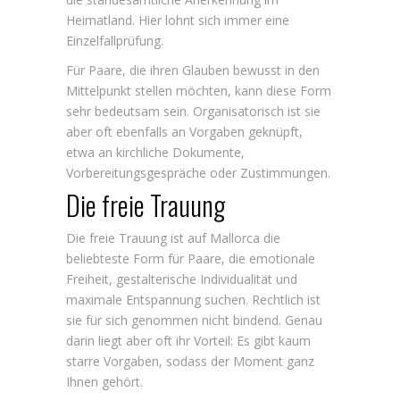
Heimatland. Hier lohnt sich immer eine
Einzelfallprüfung.
Für Paare, die ihren Glauben bewusst in den
Mittelpunkt stellen möchten, kann diese Form
sehr bedeutsam sein. Organisatorisch ist sie
aber oft ebenfalls an Vorgaben geknüpft,
etwa an kirchliche Dokumente,
Vorbereitungsgespräche oder Zustimmungen.
Die freie Trauung
Die freie Trauung ist auf Mallorca die
beliebteste Form für Paare, die emotionale
Freiheit, gestalterische Individualität und
maximale Entspannung suchen. Rechtlich ist
sie für sich genommen nicht bindend. Genau
darin liegt aber oft ihr Vorteil: Es gibt kaum
starre Vorgaben, sodass der Moment ganz
Ihnen gehört.