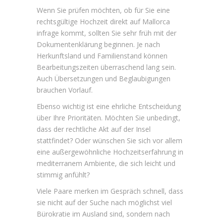
Wenn Sie prüfen möchten, ob für Sie eine
rechtsgültige Hochzeit direkt auf Mallorca
infrage kommt, sollten Sie sehr früh mit der
Dokumentenklärung beginnen. Je nach
Herkunftsland und Familienstand können
Bearbeitungszeiten überraschend lang sein.
Auch Übersetzungen und Beglaubigungen
brauchen Vorlauf.
Ebenso wichtig ist eine ehrliche Entscheidung
über Ihre Prioritäten. Möchten Sie unbedingt,
dass der rechtliche Akt auf der Insel
stattfindet? Oder wünschen Sie sich vor allem
eine außergewöhnliche Hochzeitserfahrung in
mediterranem Ambiente, die sich leicht und
stimmig anfühlt?
Viele Paare merken im Gespräch schnell, dass
sie nicht auf der Suche nach möglichst viel
Bürokratie im Ausland sind, sondern nach