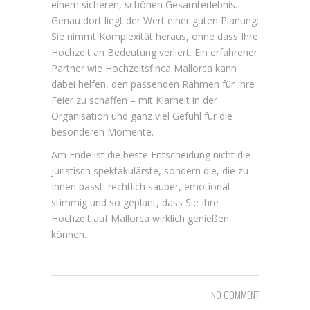
einem sicheren, schönen Gesamterlebnis.
Genau dort liegt der Wert einer guten Planung:
Sie nimmt Komplexität heraus, ohne dass Ihre
Hochzeit an Bedeutung verliert. Ein erfahrener
Partner wie Hochzeitsfinca Mallorca kann
dabei helfen, den passenden Rahmen für Ihre
Feier zu schaffen – mit Klarheit in der
Organisation und ganz viel Gefühl für die
besonderen Momente.
Am Ende ist die beste Entscheidung nicht die
juristisch spektakulärste, sondern die, die zu
Ihnen passt: rechtlich sauber, emotional
stimmig und so geplant, dass Sie Ihre
Hochzeit auf Mallorca wirklich genießen
können.
NO COMMENT