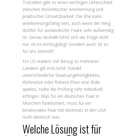
Trotzdem gibt es einen wichtigen Unterschied
zwischen theoretischer Anerkennung und
praktischer Umsetzbarkeit. Die Ehe kann
anerkennungsfähig sein, auch wenn der Weg
dorthin für ausländische Paare sehr aufwendig
ist. Genau deshalb lohnt sich die Frage nicht
nur: Ist es rechtsgültig? Sondern auch: Ist es
für uns sinnvoll?
Für US readers mit Bezug zu mehreren
Ländern gilt erst recht: Sobald
unterschiedliche Staatsangehörigkeiten,
Wohnsitze oder frühere Ehen eine Rolle
spielen, sollte die Prüfung sehr individuell
erfolgen. Was für ein deutsches Paar in
München funktioniert, muss für ein
binationales Paar mit Wohnsitz in den USA
nicht identisch sein.
Welche Lösung ist für