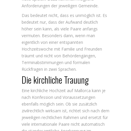
Anforderungen der jeweiligen Gemeinde.
Das bedeutet nicht, dass es unmöglich ist. Es
bedeutet nur, dass der Aufwand deutlich
höher sein kann, als viele Paare anfangs
vermuten. Besonders dann, wenn man
eigentlich von einer entspannten
Hochzeitswoche mit Familie und Freunden
träumt und nicht von Behördengängen,
Terminabstimmungen und formalen
Rückfragen in zwei Sprachen.
Die kirchliche Trauung
Eine kirchliche Hochzeit auf Mallorca kann je
nach Konfession und Voraussetzungen
ebenfalls möglich sein. Ob sie zusätzlich
zivilrechtlich wirksam ist, richtet sich nach dem
jeweiligen rechtlichen Rahmen und ersetzt für
viele internationale Paare nicht automatisch
die standesamtliche Anerkennung im