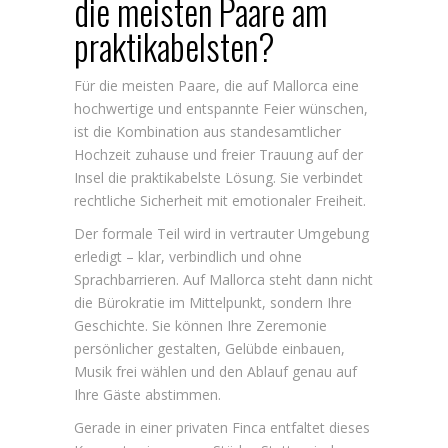
die meisten Paare am
praktikabelsten?
Für die meisten Paare, die auf Mallorca eine
hochwertige und entspannte Feier wünschen,
ist die Kombination aus standesamtlicher
Hochzeit zuhause und freier Trauung auf der
Insel die praktikabelste Lösung. Sie verbindet
rechtliche Sicherheit mit emotionaler Freiheit.
Der formale Teil wird in vertrauter Umgebung
erledigt – klar, verbindlich und ohne
Sprachbarrieren. Auf Mallorca steht dann nicht
die Bürokratie im Mittelpunkt, sondern Ihre
Geschichte. Sie können Ihre Zeremonie
persönlicher gestalten, Gelübde einbauen,
Musik frei wählen und den Ablauf genau auf
Ihre Gäste abstimmen.
Gerade in einer privaten Finca entfaltet dieses