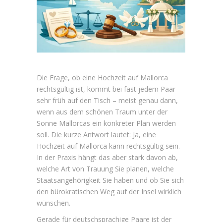
Die Frage, ob eine Hochzeit auf Mallorca
rechtsgültig ist, kommt bei fast jedem Paar
sehr früh auf den Tisch – meist genau dann,
wenn aus dem schönen Traum unter der
Sonne Mallorcas ein konkreter Plan werden
soll. Die kurze Antwort lautet: Ja, eine
Hochzeit auf Mallorca kann rechtsgültig sein.
In der Praxis hängt das aber stark davon ab,
welche Art von Trauung Sie planen, welche
Staatsangehörigkeit Sie haben und ob Sie sich
den bürokratischen Weg auf der Insel wirklich
wünschen.
Gerade für deutschsprachige Paare ist der