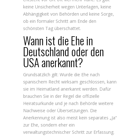
keine Unsicherheit wegen Unterlagen, keine
Abhängigkeit von Behörden und keine Sorge,
ob ein formaler Schritt am Ende den
schönsten Tag überschattet.
Wann ist die Ehe in
Deutschland oder den
USA anerkannt?
Grundsätzlich gilt: Wurde die Ehe nach
spanischem Recht wirksam geschlossen, kann
sie im Heimatland anerkannt werden. Dafür
brauchen Sie in der Regel die offizielle
Heiratsurkunde und je nach Behörde weitere
Nachweise oder Übersetzungen. Die
Anerkennung ist also meist kein separates „Ja“
zur Ehe, sondern eher ein
verwaltungstechnischer Schritt zur Erfassung.