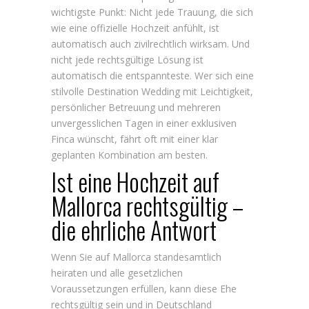
wichtigste Punkt: Nicht jede Trauung, die sich
wie eine offizielle Hochzeit anfühlt, ist
automatisch auch zivilrechtlich wirksam. Und
nicht jede rechtsgültige Lösung ist
automatisch die entspannteste. Wer sich eine
stilvolle
Destination Wedding
mit Leichtigkeit,
persönlicher Betreuung und mehreren
unvergesslichen Tagen in einer exklusiven
Finca wünscht, fährt oft mit einer klar
geplanten Kombination am besten.
Ist eine Hochzeit auf
Mallorca rechtsgültig –
die ehrliche Antwort
Wenn Sie auf Mallorca standesamtlich
heiraten und alle gesetzlichen
Voraussetzungen erfüllen, kann diese Ehe
rechtsgültig sein und in Deutschland